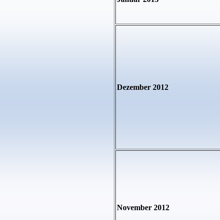
Dezember 2012
November 2012