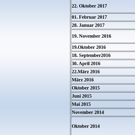
22. Oktober 2017
01. Februar 2017
28. Januar 2017
19. November 2016
19.Oktober 2016
18. September2016
30. April 2016
22.März 2016
März 2016
Oktober
2015
Juni 2015
Mai 2015
November 2014
Oktober 2014