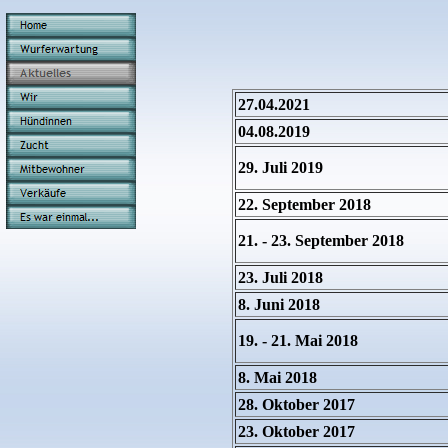
27.04.2021
04.08.2019
29. Juli 2019
22. September 2018
21. - 23. September 2018
23. Juli 2018
8. Juni 2018
19. - 21. Mai 2018
8. Mai 2018
28. Oktober 2017
23. Oktober 2017