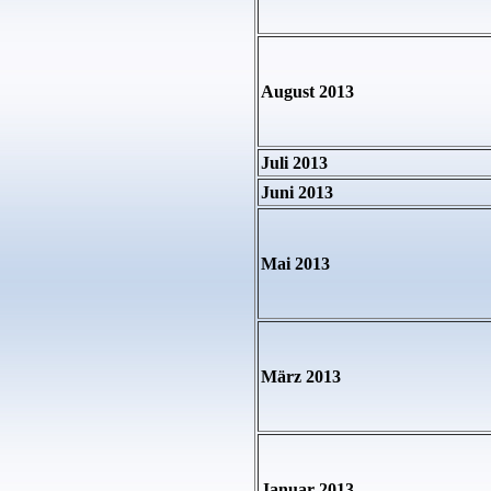
August 2013
Juli 2013
Juni 2013
Mai 2013
März 2013
Januar 2013