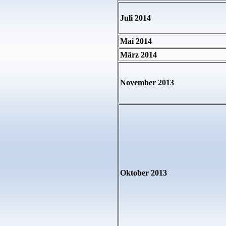
Juli 2014
Mai 2014
März 2014
November 2013
Oktober 2013